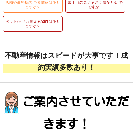
店舗や事務所の
空き情報はあり
富士山の見えるお部屋が
いいの
ますか？
ですが…
ペットが
２匹飼える物件はあり
ますか？
不動産情報はスピードが大事です！成
約実績多数あり！
ご案内させていただ
きます！