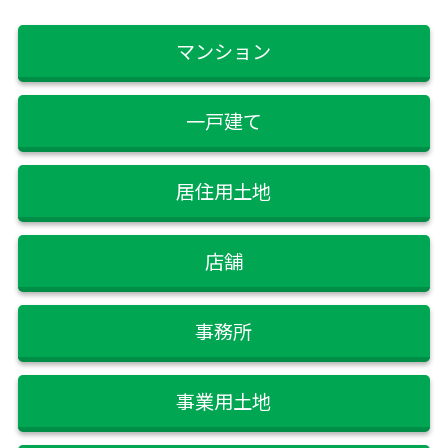
マンション
一戸建て
居住用土地
店舗
事務所
事業用土地