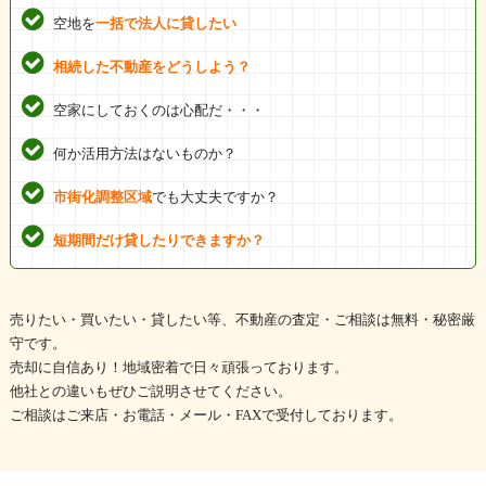
空地を
一括で法人に貸したい
相続した不動産をどうしよう？
空家にしておくのは心配だ・・・
何か活用方法はないものか？
市街化調整区域
でも大丈夫ですか？
短期間だけ貸したりできますか？
売りたい・買いたい・貸したい等、不動産の査定・ご相談は無料・秘密厳
守です。
売却に自信あり！地域密着で日々頑張っております。
他社との違いもぜひご説明させてください。
ご相談はご来店・お電話・メール・FAXで受付しております。