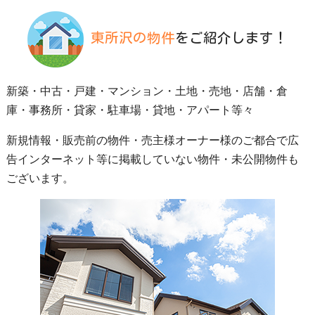
東所沢の物件
をご紹介します！
新築・中古・戸建・マンション・土地・売地・店舗・倉
庫・事務所・貸家・駐車場・貸地・アパート等々
新規情報・販売前の物件・売主様オーナー様のご都合で広
告インターネット等に掲載していない物件・未公開物件も
ございます。