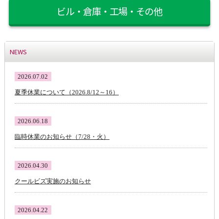
ビル・倉庫・工場・その他
NEWS
2026.07.02
夏季休業について（2026.8/12～16）
2026.06.18
臨時休業のお知らせ（7/28・火）
2026.04.30
クールビズ実施のお知らせ
2026.04.22