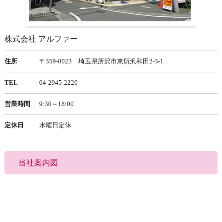
株式会社 アルファー
住所
〒359-0023 埼玉県所沢市東所沢和田2-3-1
TEL
04-2945-2220
営業時間
9:30～18:00
定休日
水曜日定休
当社案内図