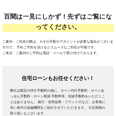
百聞は一見にしかず！先ずはご覧にな
ってください。
ご案内・ご内見の際は、カギの手配やアポイントが必要な場合がございま
すので、 予めご予約を頂けるとスムーズなご対応が可能です。
ご来店・ご案内のご予約は電話・メールで受け付けております。
住宅ローンもお任せください！
弊社は既定の仲介手数料の他に、ローン代行手数料・ローンあ
っせん手数料・ローン取扱 手数料等、別途手数料をいただくこ
とはありません。 銀行・信用金庫・フラット35など、お客様に
良い条件の金融機関をご紹介させていただきます。 火災保険の
取り扱いもございます。