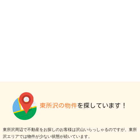
東所沢の物件
を探しています！
東所沢周辺で不動産をお探しのお客様は沢山いらっしゃるのですが、東所
沢エリアでは物件が少ない状態が続いています。